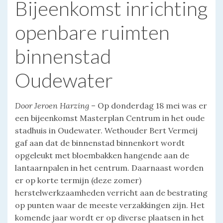
Bijeenkomst inrichting
openbare ruimten
binnenstad
Oudewater
Door Jeroen Harzing
– Op donderdag 18 mei was er
een bijeenkomst Masterplan Centrum in het oude
stadhuis in Oudewater. Wethouder Bert Vermeij
gaf aan dat de binnenstad binnenkort wordt
opgeleukt met bloembakken hangende aan de
lantaarnpalen in het centrum. Daarnaast worden
er op korte termijn (deze zomer)
herstelwerkzaamheden verricht aan de bestrating
op punten waar de meeste verzakkingen zijn. Het
komende jaar wordt er op diverse plaatsen in het