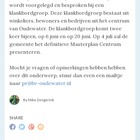
wordt voorgelegd en besproken bij een
klankbordgroep. Deze klankbordgroep bestaat uit
winkeliers, bewoners en bedrijven uit het centrum
van Oudewater. De klankbordgroep komt twee
keer bijeen, op 6 juni en op 20 juni. Op 4 juli zal de
gemeente het definitieve Masterplan Centrum
presenteren.
Mocht je vragen of opmerkingen hebben hebben
over dit onderwerp, stuur dan even een mailtje
naar
pr@bv-oudewater.nl
By Mike Zengerink
SHARE