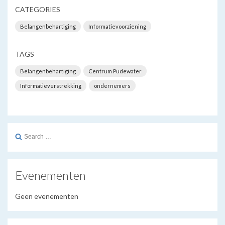
CATEGORIES
Belangenbehartiging
Informatievoorziening
TAGS
Belangenbehartiging
Centrum Pudewater
Informatieverstrekking
ondernemers
Search
for:
Evenementen
Geen evenementen