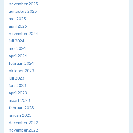
november 2025
augustus 2025
mei 2025
april 2025
november 2024
juli 2024
mei 2024
april 2024
februari 2024
oktober 2023
juli 2023
juni 2023
april 2023
maart 2023
februari 2023
januari 2023
december 2022
november 2022