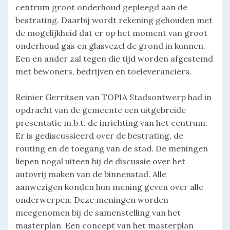
centrum groot onderhoud gepleegd aan de
bestrating. Daarbij wordt rekening gehouden met
de mogelijkheid dat er op het moment van groot
onderhoud gas en glasvezel de grond in kunnen.
Een en ander zal tegen die tijd worden afgestemd
met bewoners, bedrijven en toeleveranciers.
Reinier Gerritsen van TOPIA Stadsontwerp had in
opdracht van de gemeente een uitgebreide
presentatie m.b.t. de inrichting van het centrum.
Er is gediscussieerd over de bestrating, de
routing en de toegang van de stad. De meningen
liepen nogal uiteen bij de discussie over het
autovrij maken van de binnenstad. Alle
aanwezigen konden hun mening geven over alle
onderwerpen. Deze meningen worden
meegenomen bij de samenstelling van het
masterplan. Een concept van het masterplan