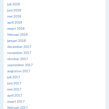
juli 2018
juni 2018
mei 2018
april 2018
maart 2018
februari 2018
januari 2018
december 2017
november 2017
oktober 2017
september 2017
augustus 2017
juli 2017
juni 2017
mei 2017
april 2017
maart 2017
februari 2017