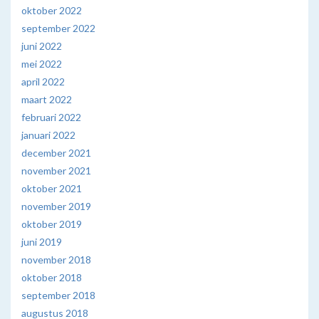
oktober 2022
september 2022
juni 2022
mei 2022
april 2022
maart 2022
februari 2022
januari 2022
december 2021
november 2021
oktober 2021
november 2019
oktober 2019
juni 2019
november 2018
oktober 2018
september 2018
augustus 2018