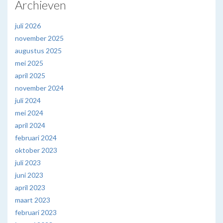
Archieven
juli 2026
november 2025
augustus 2025
mei 2025
april 2025
november 2024
juli 2024
mei 2024
april 2024
februari 2024
oktober 2023
juli 2023
juni 2023
april 2023
maart 2023
februari 2023