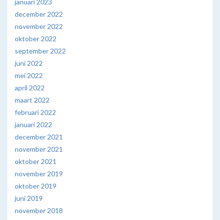
januari 2023
december 2022
november 2022
oktober 2022
september 2022
juni 2022
mei 2022
april 2022
maart 2022
februari 2022
januari 2022
december 2021
november 2021
oktober 2021
november 2019
oktober 2019
juni 2019
november 2018