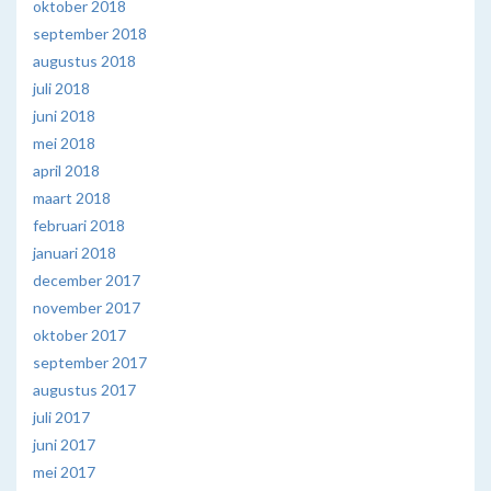
oktober 2018
september 2018
augustus 2018
juli 2018
juni 2018
mei 2018
april 2018
maart 2018
februari 2018
januari 2018
december 2017
november 2017
oktober 2017
september 2017
augustus 2017
juli 2017
juni 2017
mei 2017