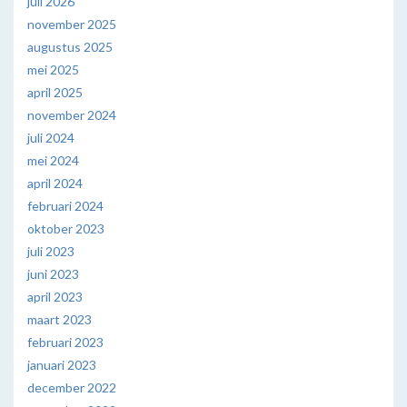
juli 2026
november 2025
augustus 2025
mei 2025
april 2025
november 2024
juli 2024
mei 2024
april 2024
februari 2024
oktober 2023
juli 2023
juni 2023
april 2023
maart 2023
februari 2023
januari 2023
december 2022