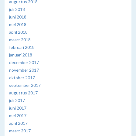
augustus 2018
juli 2018
juni 2018
mei 2018
april 2018
maart 2018
februari 2018
januari 2018
december 2017
november 2017
oktober 2017
september 2017
augustus 2017
juli 2017
juni 2017
mei 2017
april 2017
maart 2017