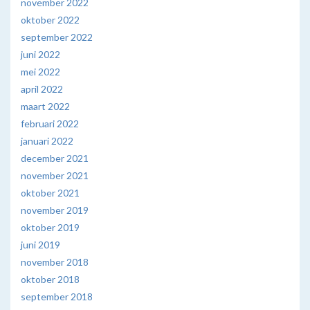
november 2022
oktober 2022
september 2022
juni 2022
mei 2022
april 2022
maart 2022
februari 2022
januari 2022
december 2021
november 2021
oktober 2021
november 2019
oktober 2019
juni 2019
november 2018
oktober 2018
september 2018