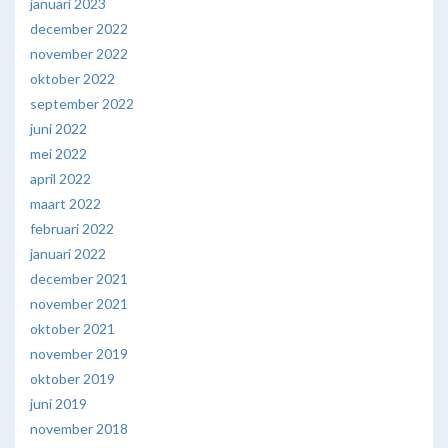
januari 2023
december 2022
november 2022
oktober 2022
september 2022
juni 2022
mei 2022
april 2022
maart 2022
februari 2022
januari 2022
december 2021
november 2021
oktober 2021
november 2019
oktober 2019
juni 2019
november 2018