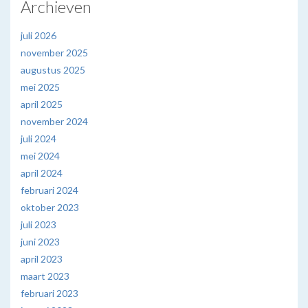
Archieven
juli 2026
november 2025
augustus 2025
mei 2025
april 2025
november 2024
juli 2024
mei 2024
april 2024
februari 2024
oktober 2023
juli 2023
juni 2023
april 2023
maart 2023
februari 2023