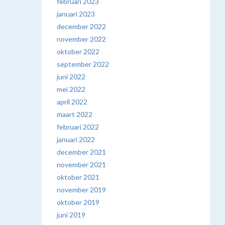
februari 2023
januari 2023
december 2022
november 2022
oktober 2022
september 2022
juni 2022
mei 2022
april 2022
maart 2022
februari 2022
januari 2022
december 2021
november 2021
oktober 2021
november 2019
oktober 2019
juni 2019