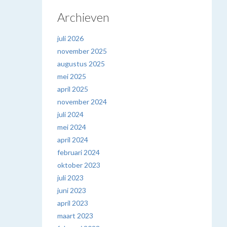
Archieven
juli 2026
november 2025
augustus 2025
mei 2025
april 2025
november 2024
juli 2024
mei 2024
april 2024
februari 2024
oktober 2023
juli 2023
juni 2023
april 2023
maart 2023