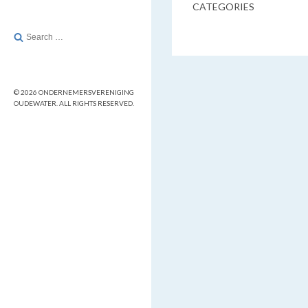
CATEGORIES
Search
for:
© 2026 ONDERNEMERSVERENIGING
OUDEWATER. ALL RIGHTS RESERVED.