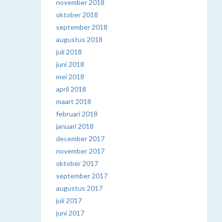
november 2018
oktober 2018
september 2018
augustus 2018
juli 2018
juni 2018
mei 2018
april 2018
maart 2018
februari 2018
januari 2018
december 2017
november 2017
oktober 2017
september 2017
augustus 2017
juli 2017
juni 2017