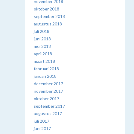
november 2018
oktober 2018
september 2018
augustus 2018
juli 2018
juni 2018
mei 2018
april 2018
maart 2018
februari 2018
januari 2018
december 2017
november 2017
oktober 2017
september 2017
augustus 2017
juli 2017
juni 2017