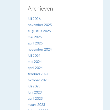
Archieven
juli 2026
november 2025
augustus 2025
mei 2025
april 2025
november 2024
juli 2024
mei 2024
april 2024
februari 2024
oktober 2023
juli 2023
juni 2023
april 2023
maart 2023