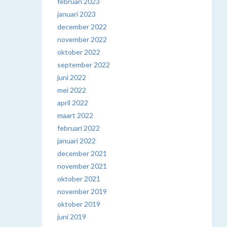
februari 2023
januari 2023
december 2022
november 2022
oktober 2022
september 2022
juni 2022
mei 2022
april 2022
maart 2022
februari 2022
januari 2022
december 2021
november 2021
oktober 2021
november 2019
oktober 2019
juni 2019