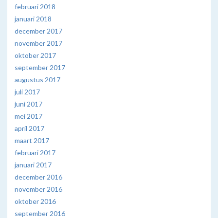
februari 2018
januari 2018
december 2017
november 2017
oktober 2017
september 2017
augustus 2017
juli 2017
juni 2017
mei 2017
april 2017
maart 2017
februari 2017
januari 2017
december 2016
november 2016
oktober 2016
september 2016