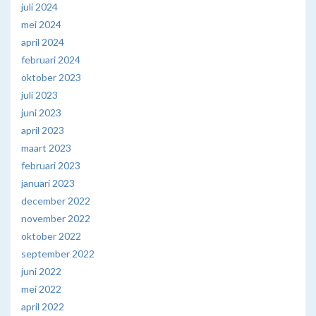
juli 2024
mei 2024
april 2024
februari 2024
oktober 2023
juli 2023
juni 2023
april 2023
maart 2023
februari 2023
januari 2023
december 2022
november 2022
oktober 2022
september 2022
juni 2022
mei 2022
april 2022