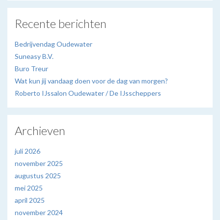
Recente berichten
Bedrijvendag Oudewater
Suneasy B.V.
Buro Treur
Wat kun jij vandaag doen voor de dag van morgen?
Roberto IJssalon Oudewater / De IJsscheppers
Archieven
juli 2026
november 2025
augustus 2025
mei 2025
april 2025
november 2024