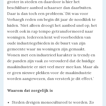
groter in steden en daardoor is hier het
beschikbare aanbod schaarser dan daarbuiten.
Daar is dan toch een probleem.’ Dit was voor
Verhaegh reden om begin dit jaar de noodklok te
luiden. ‘Niet alleen droogt het aanbod snel op, het
wordt ook in rap tempo getransformeerd naar
woningen. Iedereen kent wel voorbeelden van
oude industriegebieden in de buurt van zijn
gemeente waar nu woningen zijn gemaakt.
Wonen met een industrieel karakter is trendy en
de panden zijn vaak zo verouderd dat de huidige
maakindustrie er niet veel meer mee kan. Maar als
er geen nieuwe plekken voor de maakindustrie
worden aangewezen, dan versterk je dit effect.’
Waarom dat zorgelijk is
Steden dreigen monocultureel te worden. Zo