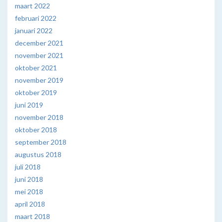
maart 2022
februari 2022
januari 2022
december 2021
november 2021
oktober 2021
november 2019
oktober 2019
juni 2019
november 2018
oktober 2018
september 2018
augustus 2018
juli 2018
juni 2018
mei 2018
april 2018
maart 2018