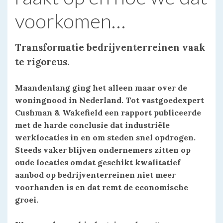
voorkomen…
Transformatie bedrijventerreinen vaak
te rigoreus.
Maandenlang ging het alleen maar over de
woningnood in Nederland. Tot vastgoedexpert
Cushman & Wakefield een rapport publiceerde
met de harde conclusie dat industriële
werklocaties in en om steden snel opdrogen.
Steeds vaker blijven ondernemers zitten op
oude locaties omdat geschikt kwalitatief
aanbod op bedrijventerreinen niet meer
voorhanden is en dat remt de economische
groei.