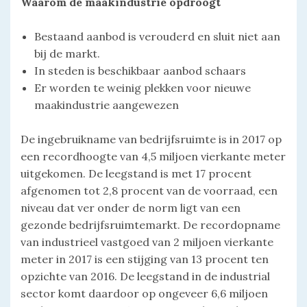
Waarom de maakindustrie opdroogt
Bestaand aanbod is verouderd en sluit niet aan
bij de markt.
In steden is beschikbaar aanbod schaars
Er worden te weinig plekken voor nieuwe
maakindustrie aangewezen
De ingebruikname van bedrijfsruimte is in 2017 op
een recordhoogte van 4,5 miljoen vierkante meter
uitgekomen. De leegstand is met 17 procent
afgenomen tot 2,8 procent van de voorraad, een
niveau dat ver onder de norm ligt van een
gezonde bedrijfsruimtemarkt. De recordopname
van industrieel vastgoed van 2 miljoen vierkante
meter in 2017 is een stijging van 13 procent ten
opzichte van 2016. De leegstand in de industrial
sector komt daardoor op ongeveer 6,6 miljoen