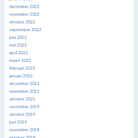
december 2022
november 2022
oktober 2022
september 2022
juni 2022
mei 2022
april 2022
maart 2022
februari 2022
januari 2022
december 2021
november 2021
oktober 2021
november 2019
oktober 2019
juni 2019
november 2018
oktober 2018