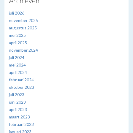
Archieven
juli 2026
november 2025
augustus 2025
mei 2025
april 2025
november 2024
juli 2024
mei 2024
april 2024
februari 2024
oktober 2023
juli 2023
juni 2023
april 2023
maart 2023
februari 2023
januari 2023