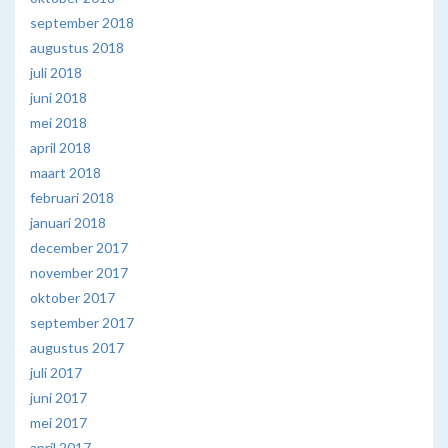
september 2018
augustus 2018
juli 2018
juni 2018
mei 2018
april 2018
maart 2018
februari 2018
januari 2018
december 2017
november 2017
oktober 2017
september 2017
augustus 2017
juli 2017
juni 2017
mei 2017
april 2017