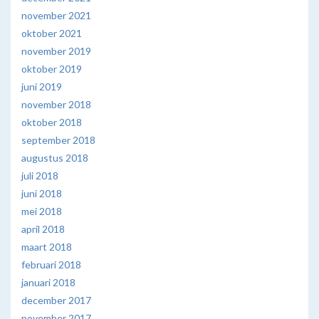
november 2021
oktober 2021
november 2019
oktober 2019
juni 2019
november 2018
oktober 2018
september 2018
augustus 2018
juli 2018
juni 2018
mei 2018
april 2018
maart 2018
februari 2018
januari 2018
december 2017
november 2017