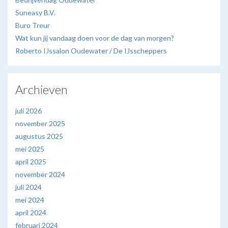
Suneasy B.V.
Buro Treur
Wat kun jij vandaag doen voor de dag van morgen?
Roberto IJssalon Oudewater / De IJsscheppers
Archieven
juli 2026
november 2025
augustus 2025
mei 2025
april 2025
november 2024
juli 2024
mei 2024
april 2024
februari 2024