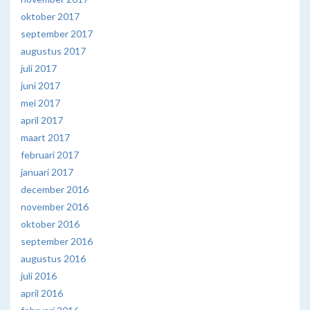
oktober 2017
september 2017
augustus 2017
juli 2017
juni 2017
mei 2017
april 2017
maart 2017
februari 2017
januari 2017
december 2016
november 2016
oktober 2016
september 2016
augustus 2016
juli 2016
april 2016