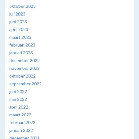
oktober 2023
juli 2023
juni 2023
april 2023
maart 2023
februari 2023
januari 2023
december 2022
november 2022
oktober 2022
september 2022
juni 2022
mei 2022
april 2022
maart 2022
februari 2022
januari 2022
december 2021