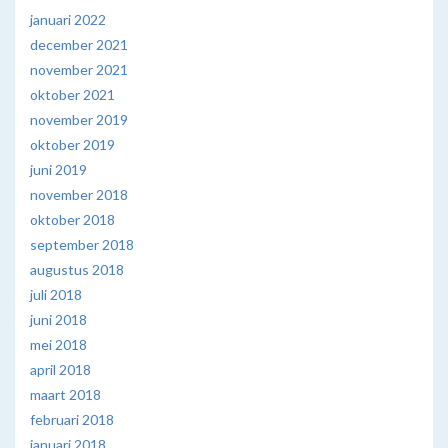
januari 2022
december 2021
november 2021
oktober 2021
november 2019
oktober 2019
juni 2019
november 2018
oktober 2018
september 2018
augustus 2018
juli 2018
juni 2018
mei 2018
april 2018
maart 2018
februari 2018
januari 2018