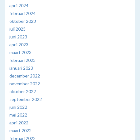
april 2024
februari 2024
oktober 2023
juli 2023
juni 2023
april 2023
maart 2023
februari 2023
januari 2023
december 2022
november 2022
oktober 2022
september 2022
juni 2022
mei 2022
april 2022
maart 2022
februari 2022