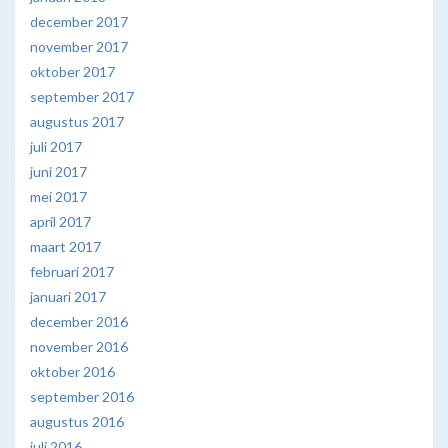
december 2017
november 2017
oktober 2017
september 2017
augustus 2017
juli 2017
juni 2017
mei 2017
april 2017
maart 2017
februari 2017
januari 2017
december 2016
november 2016
oktober 2016
september 2016
augustus 2016
juli 2016