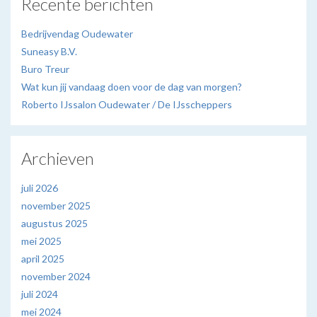
Recente berichten
Bedrijvendag Oudewater
Suneasy B.V.
Buro Treur
Wat kun jij vandaag doen voor de dag van morgen?
Roberto IJssalon Oudewater / De IJsscheppers
Archieven
juli 2026
november 2025
augustus 2025
mei 2025
april 2025
november 2024
juli 2024
mei 2024