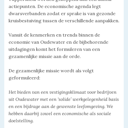
actiepunten. De economische agenda legt
dwarsverbanden zodat er sprake is van gezonde
kruisbestuiving tussen de verschillende aanpakken.
Vanuit de kenmerken en trends binnen de
economie van Oudewater en de bijbehorende
uitdagingen komt het formuleren van een
gezamenlijke missie aan de orde.
De gezamenlijke missie wordt als volgt
geformuleerd:
Het bieden van een vestigingsklimaat voor bedrijven
uit Oudewater met een ‘solide’ werkgelegenheid basis
en een bijdrage aan de gewenste leefomgeving. We
hebben daarbij zowel een economische als sociale
doelstelling.