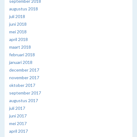
september 2018
augustus 2018
juli 2018
juni 2018
mei 2018
april 2018
maart 2018
februari 2018
januari 2018
december 2017
november 2017
oktober 2017
september 2017
augustus 2017
juli 2017
juni 2017
mei 2017
april 2017