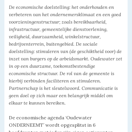
De economische doelstelling: het onderhouden en
verbeteren van het ondernemersklimaat en een goed
voorzieningenstructuur; zoals bereikbaarheid,
infrastructuur, gemeentelijke dienstverlening,
veiligheid, duurzaamheid, winkelstructuur,
bedrijventerrein, buitengebied. De sociale
doelstelling: stimuleren van (de geschiktheid voor) de
inzet van burgers op de arbeidsmarkt. Oudewater zet
in op een duurzame, toekomstbestendige
economische structuur. De rol van de gemeente is
hierbij verbinden faciliteren en stimuleren.
Partnerschap is het sleutelwoord. Communicatie is
geen doel op zich maar een belangrijk middel om
elkaar te kunnen bereiken.
De economische agenda ‘Oudewater
ONDERNEEMT’ wordt opgesplitst in 6