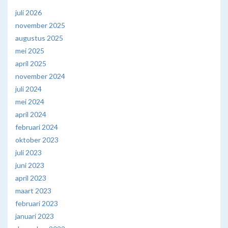
juli 2026
november 2025
augustus 2025
mei 2025
april 2025
november 2024
juli 2024
mei 2024
april 2024
februari 2024
oktober 2023
juli 2023
juni 2023
april 2023
maart 2023
februari 2023
januari 2023