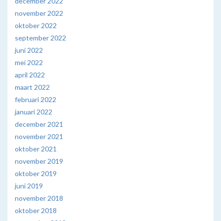
december 2022
november 2022
oktober 2022
september 2022
juni 2022
mei 2022
april 2022
maart 2022
februari 2022
januari 2022
december 2021
november 2021
oktober 2021
november 2019
oktober 2019
juni 2019
november 2018
oktober 2018