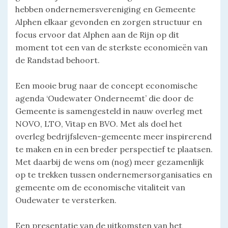
hebben ondernemersvereniging en Gemeente
Alphen elkaar gevonden en zorgen structuur en
focus ervoor dat Alphen aan de Rijn op dit
moment tot een van de sterkste economieën van
de Randstad behoort.
Een mooie brug naar de concept economische
agenda ‘Oudewater Onderneemt’ die door de
Gemeente is samengesteld in nauw overleg met
NOVO, LTO, Vitap en BVO. Met als doel het
overleg bedrijfsleven-gemeente meer inspirerend
te maken en in een breder perspectief te plaatsen.
Met daarbij de wens om (nog) meer gezamenlijk
op te trekken tussen ondernemersorganisaties en
gemeente om de economische vitaliteit van
Oudewater te versterken.
Een presentatie van de uitkomsten van het