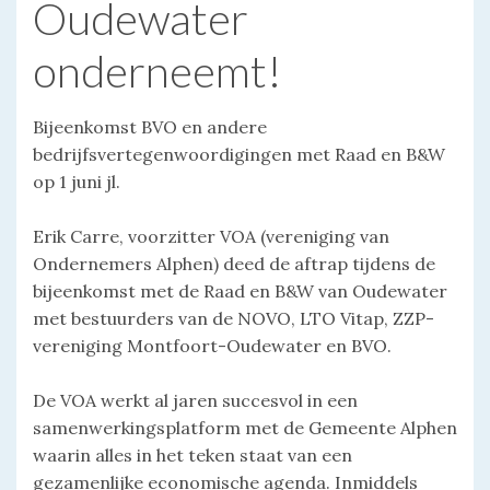
Oudewater
onderneemt!
Bijeenkomst BVO en andere
bedrijfsvertegenwoordigingen met Raad en B&W
op 1 juni jl.
Erik Carre, voorzitter VOA (vereniging van
Ondernemers Alphen) deed de aftrap tijdens de
bijeenkomst met de Raad en B&W van Oudewater
met bestuurders van de NOVO, LTO Vitap, ZZP-
vereniging Montfoort-Oudewater en BVO.
De VOA werkt al jaren succesvol in een
samenwerkingsplatform met de Gemeente Alphen
waarin alles in het teken staat van een
gezamenlijke economische agenda. Inmiddels