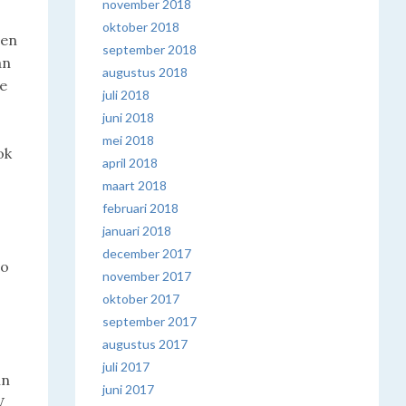
november 2018
oktober 2018
zen
september 2018
an
augustus 2018
de
juli 2018
juni 2018
mei 2018
ok
april 2018
maart 2018
februari 2018
januari 2018
december 2017
zo
november 2017
oktober 2017
september 2017
augustus 2017
juli 2017
in
juni 2017
W