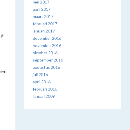
mei 2017
april 2017
maart 2017
februari 2017
januari 2017
ng
december 2016
november 2016
oktober 2016
september 2016
augustus 2016
jven
juli 2016
april 2016
februari 2016
januari 2009