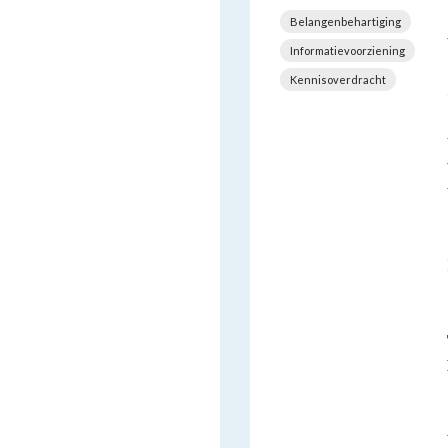
Belangenbehartiging
Informatievoorziening
Kennisoverdracht