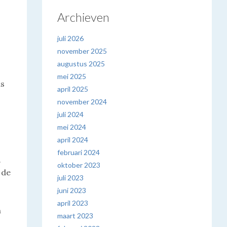
Archieven
juli 2026
november 2025
augustus 2025
mei 2025
is
april 2025
november 2024
juli 2024
mei 2024
april 2024
februari 2024
.
oktober 2023
 de
juli 2023
juni 2023
april 2023
n
maart 2023