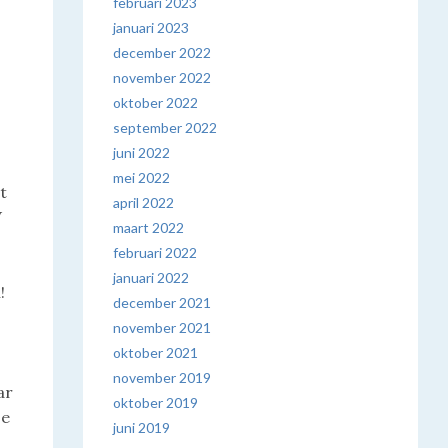
februari 2023
januari 2023
december 2022
november 2022
oktober 2022
september 2022
juni 2022
mei 2022
t
april 2022
W
maart 2022
februari 2022
januari 2022
!
december 2021
november 2021
oktober 2021
november 2019
ar
oktober 2019
De
juni 2019