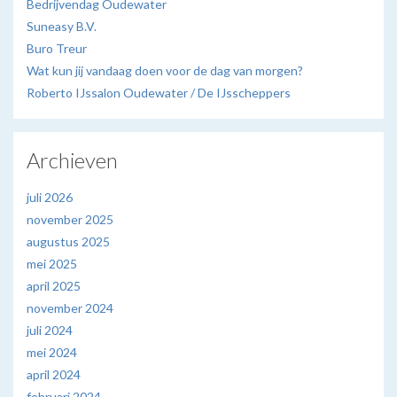
Bedrijvendag Oudewater
Suneasy B.V.
Buro Treur
Wat kun jij vandaag doen voor de dag van morgen?
Roberto IJssalon Oudewater / De IJsscheppers
Archieven
juli 2026
november 2025
augustus 2025
mei 2025
april 2025
november 2024
juli 2024
mei 2024
april 2024
februari 2024