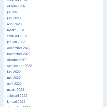
oktober 2023
juli 2023
juni 2023
april 2023
maart 2023
februari 2023
januari 2023
december 2022
november 2022
oktober 2022
september 2022
juni 2022
mei 2022
april 2022
maart 2022
februari 2022
januari 2022