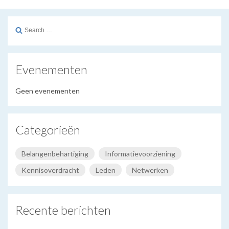
Search
for:
Evenementen
Geen evenementen
Categorieën
Belangenbehartiging
Informatievoorziening
Kennisoverdracht
Leden
Netwerken
Recente berichten