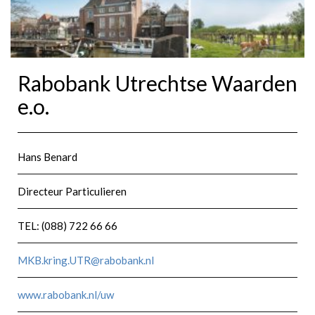
Rabobank Utrechtse Waarden
e.o.
Hans Benard
Directeur Particulieren
TEL: (088) 722 66 66
MKB.kring.UTR@rabobank.nl
www.rabobank.nl/uw