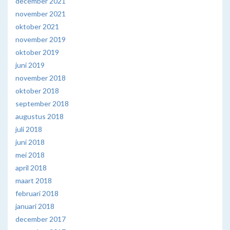
december 2021
november 2021
oktober 2021
november 2019
oktober 2019
juni 2019
november 2018
oktober 2018
september 2018
augustus 2018
juli 2018
juni 2018
mei 2018
april 2018
maart 2018
februari 2018
januari 2018
december 2017