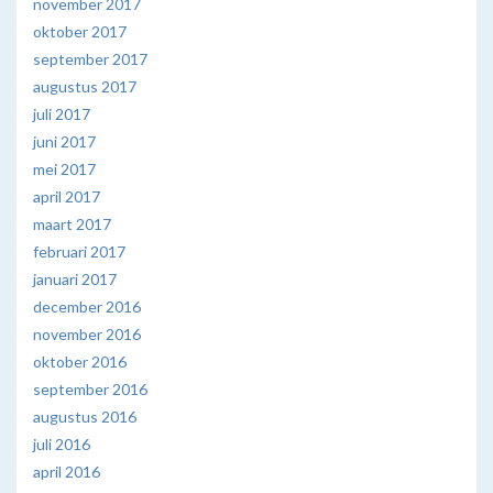
november 2017
oktober 2017
september 2017
augustus 2017
juli 2017
juni 2017
mei 2017
april 2017
maart 2017
februari 2017
januari 2017
december 2016
november 2016
oktober 2016
september 2016
augustus 2016
juli 2016
april 2016