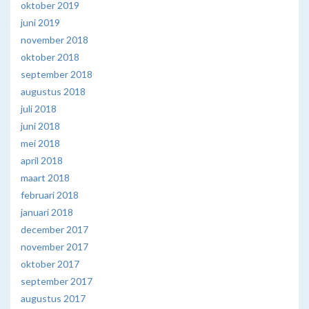
oktober 2019
juni 2019
november 2018
oktober 2018
september 2018
augustus 2018
juli 2018
juni 2018
mei 2018
april 2018
maart 2018
februari 2018
januari 2018
december 2017
november 2017
oktober 2017
september 2017
augustus 2017