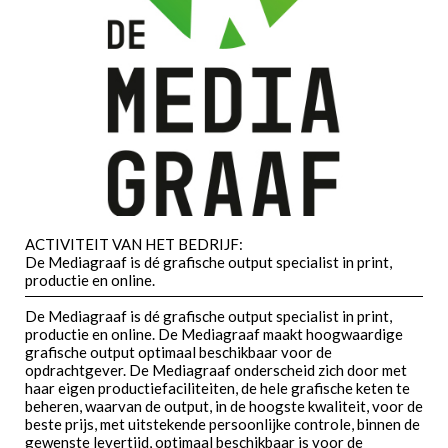
ACTIVITEIT VAN HET BEDRIJF:
De Mediagraaf is dé grafische output specialist in print,
productie en online.
De Mediagraaf is dé grafische output specialist in print,
productie en online. De Mediagraaf maakt hoogwaardige
grafische output optimaal beschikbaar voor de
opdrachtgever. De Mediagraaf onderscheid zich door met
haar eigen productiefaciliteiten, de hele grafische keten te
beheren, waarvan de output, in de hoogste kwaliteit, voor de
beste prijs, met uitstekende persoonlijke controle, binnen de
gewenste levertijd, optimaal beschikbaar is voor de