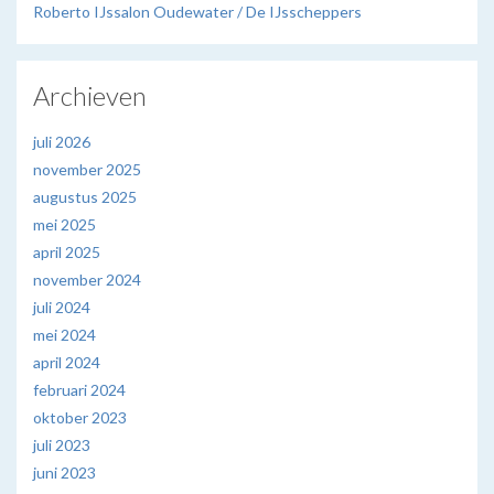
Roberto IJssalon Oudewater / De IJsscheppers
Archieven
juli 2026
november 2025
augustus 2025
mei 2025
april 2025
november 2024
juli 2024
mei 2024
april 2024
februari 2024
oktober 2023
juli 2023
juni 2023