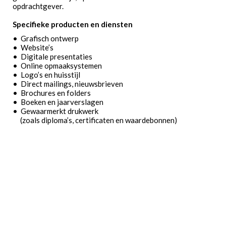
opdrachtgever.
Specifieke producten en diensten
• Grafisch ontwerp
• Website’s
• Digitale presentaties
• Online opmaaksystemen
• Logo’s en huisstijl
• Direct mailings, nieuwsbrieven
• Brochures en folders
• Boeken en jaarverslagen
• Gewaarmerkt drukwerk
(zoals diploma’s, certificaten en waardebonnen)