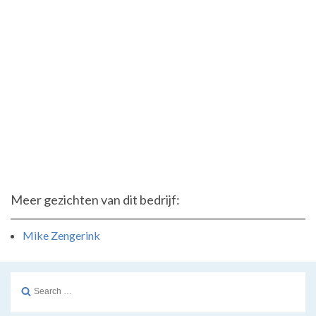
Meer gezichten van dit bedrijf:
Mike Zengerink
Search
for: