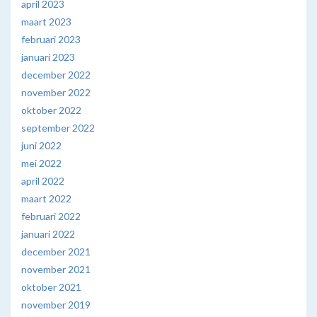
april 2023
maart 2023
februari 2023
januari 2023
december 2022
november 2022
oktober 2022
september 2022
juni 2022
mei 2022
april 2022
maart 2022
februari 2022
januari 2022
december 2021
november 2021
oktober 2021
november 2019