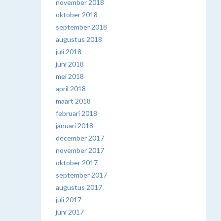
november 2018
oktober 2018
september 2018
augustus 2018
juli 2018
juni 2018
mei 2018
april 2018
maart 2018
februari 2018
januari 2018
december 2017
november 2017
oktober 2017
september 2017
augustus 2017
juli 2017
juni 2017