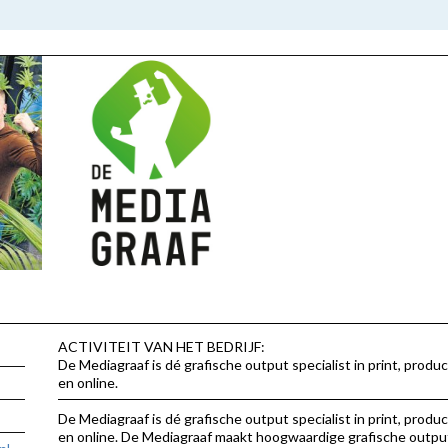
ACTIVITEIT VAN HET BEDRIJF:
De Mediagraaf is dé grafische output specialist in print, produc
en online.
De Mediagraaf is dé grafische output specialist in print, produc
en online. De Mediagraaf maakt hoogwaardige grafische outpu