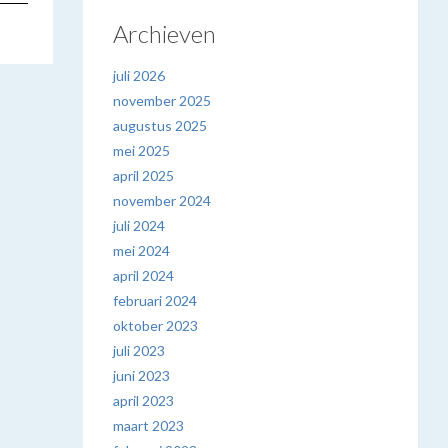
Archieven
juli 2026
november 2025
augustus 2025
mei 2025
april 2025
november 2024
juli 2024
mei 2024
april 2024
februari 2024
oktober 2023
juli 2023
juni 2023
april 2023
maart 2023