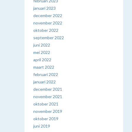
februari 2023
januari 2023
december 2022
november 2022
oktober 2022
september 2022
juni 2022
mei 2022
april 2022
maart 2022
februari 2022
januari 2022
december 2021
november 2021
oktober 2021
november 2019
oktober 2019
juni 2019