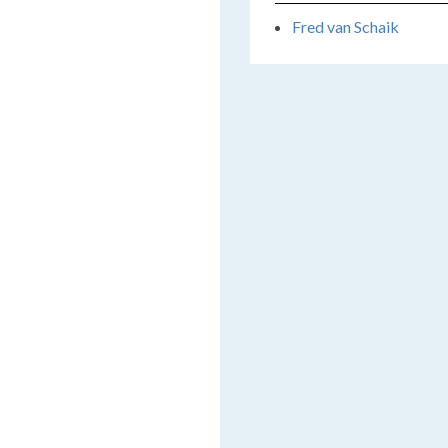
Fred van Schaik