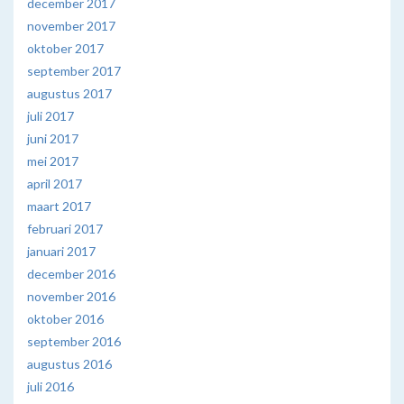
december 2017
november 2017
oktober 2017
september 2017
augustus 2017
juli 2017
juni 2017
mei 2017
april 2017
maart 2017
februari 2017
januari 2017
december 2016
november 2016
oktober 2016
september 2016
augustus 2016
juli 2016