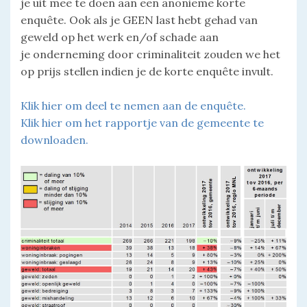
je uit mee te doen aan een anonieme korte
enquête. Ook als je GEEN last hebt gehad van
geweld op het werk en/of schade aan
je onderneming door criminaliteit zouden we het
op prijs stellen indien je de korte enquête invult.
Klik hier om deel te nemen aan de enquête.
Klik hier om het rapportje van de gemeente te
downloaden.