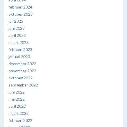
februari 2024
oktober 2023
juli 2023
juni 2023
april 2023
maart 2023
februari 2023
januari 2023
december 2022
november 2022
oktober 2022
september 2022
juni 2022
mei 2022
april 2022
maart 2022
februari 2022