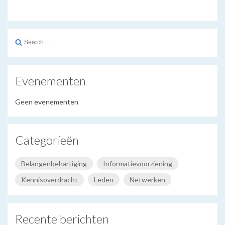
Search
for:
Evenementen
Geen evenementen
Categorieën
Belangenbehartiging
Informatievoorziening
Kennisoverdracht
Leden
Netwerken
Recente berichten