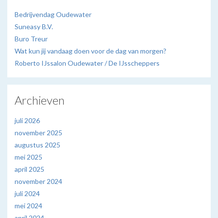
Bedrijvendag Oudewater
Suneasy B.V.
Buro Treur
Wat kun jij vandaag doen voor de dag van morgen?
Roberto IJssalon Oudewater / De IJsscheppers
Archieven
juli 2026
november 2025
augustus 2025
mei 2025
april 2025
november 2024
juli 2024
mei 2024
april 2024