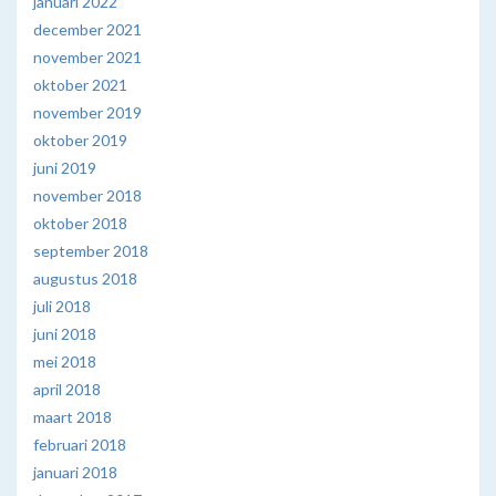
januari 2022
december 2021
november 2021
oktober 2021
november 2019
oktober 2019
juni 2019
november 2018
oktober 2018
september 2018
augustus 2018
juli 2018
juni 2018
mei 2018
april 2018
maart 2018
februari 2018
januari 2018