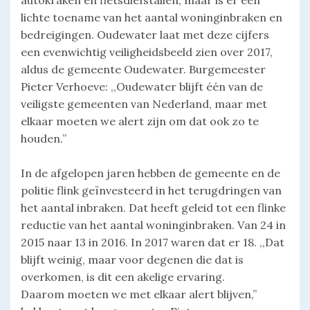
lichte toename van het aantal woninginbraken en
bedreigingen. Oudewater laat met deze cijfers
een evenwichtig veiligheidsbeeld zien over 2017,
aldus de gemeente Oudewater. Burgemeester
Pieter Verhoeve: ,,Oudewater blijft één van de
veiligste gemeenten van Nederland, maar met
elkaar moeten we alert zijn om dat ook zo te
houden.’’
In de afgelopen jaren hebben de gemeente en de
politie flink geïnvesteerd in het terugdringen van
het aantal inbraken. Dat heeft geleid tot een flinke
reductie van het aantal woninginbraken. Van 24 in
2015 naar 13 in 2016. In 2017 waren dat er 18. ,,Dat
blijft weinig, maar voor degenen die dat is
overkomen, is dit een akelige ervaring.
Daarom moeten we met elkaar alert blijven,’’