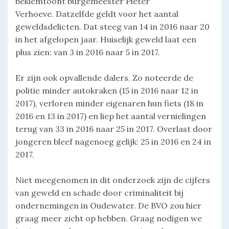
beklemtoont burgemeester Pieter
Verhoeve. Datzelfde geldt voor het aantal
geweldsdelicten. Dat steeg van 14 in 2016 naar 20
in het afgelopen jaar. Huiselijk geweld laat een
plus zien: van 3 in 2016 naar 5 in 2017.
Er zijn ook opvallende dalers. Zo noteerde de
politie minder autokraken (15 in 2016 naar 12 in
2017), verloren minder eigenaren hun fiets (18 in
2016 en 13 in 2017) en liep het aantal vernielingen
terug van 33 in 2016 naar 25 in 2017. Overlast door
jongeren bleef nagenoeg gelijk: 25 in 2016 en 24 in
2017.
Niet meegenomen in dit onderzoek zijn de cijfers
van geweld en schade door criminaliteit bij
ondernemingen in Oudewater. De BVO zou hier
graag meer zicht op hebben. Graag nodigen we