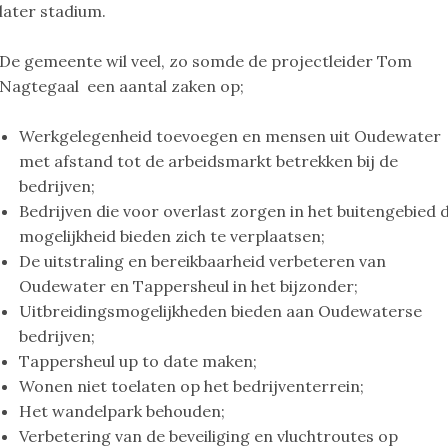
later stadium.
De gemeente wil veel, zo somde de projectleider Tom
Nagtegaal een aantal zaken op;
Werkgelegenheid toevoegen en mensen uit Oudewater
met afstand tot de arbeidsmarkt betrekken bij de
bedrijven;
Bedrijven die voor overlast zorgen in het buitengebied 
mogelijkheid bieden zich te verplaatsen;
De uitstraling en bereikbaarheid verbeteren van
Oudewater en Tappersheul in het bijzonder;
Uitbreidingsmogelijkheden bieden aan Oudewaterse
bedrijven;
Tappersheul up to date maken;
Wonen niet toelaten op het bedrijventerrein;
Het wandelpark behouden;
Verbetering van de beveiliging en vluchtroutes op