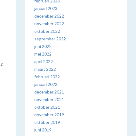
februari 2023
januari 2023
december 2022
november 2022
oktober 2022
september 2022
juni 2022
mei 2022
april 2022
de
maart 2022
februari 2022
januari 2022
december 2021
november 2021
oktober 2021
november 2019
oktober 2019
juni 2019