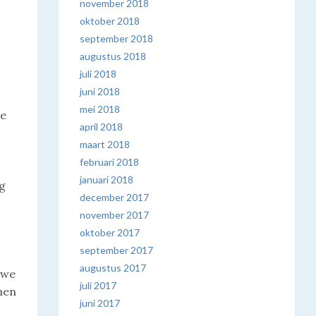
november 2018
oktober 2018
september 2018
augustus 2018
juli 2018
juni 2018
mei 2018
te
april 2018
maart 2018
februari 2018
januari 2018
ng
december 2017
november 2017
oktober 2017
september 2017
augustus 2017
uwe
juli 2017
men
juni 2017