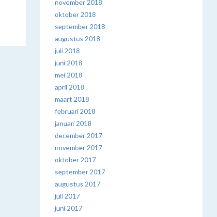
november 2018
oktober 2018
september 2018
augustus 2018
juli 2018
juni 2018
mei 2018
april 2018
maart 2018
februari 2018
januari 2018
december 2017
november 2017
oktober 2017
september 2017
augustus 2017
juli 2017
juni 2017